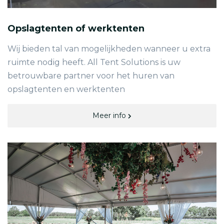
Opslagtenten of werktenten
Wij bieden tal van mogelijkheden wanneer u extra
ruimte nodig heeft. All Tent Solutions is uw
betrouwbare partner voor het huren van
opslagtenten en werktenten
Meer info