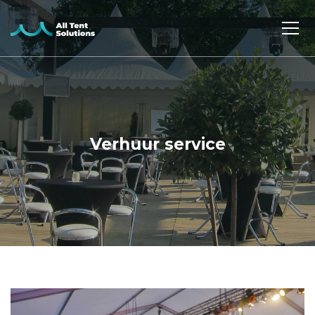
Verhuur service