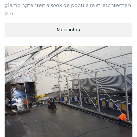
glampingtenten alsook de populaire stretchtenten
zijn.
Meer info