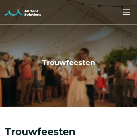
Trouwfeesten
Trouwfeesten