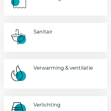
Sanitair
Verwarming & ventilatie
Verlichting