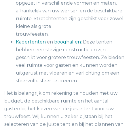
opgezet in verschillende vormen en maten,
afhankelijk van uw wensen en de beschikbare
ruimte. Stretchtenten zijn geschikt voor zowel
kleine als grote
trouwfeesten.
Kadertenten
en
booghallen
: Deze tenten
hebben een stevige constructie en zijn
geschikt voor grotere trouwfeesten. Ze bieden
veel ruimte voor gasten en kunnen worden
uitgerust met vloeren en verlichting om een
sfeervolle sfeer te creëren.
Het is belangrijk om rekening te houden met uw
budget, de beschikbare ruimte en het aantal
gasten bij het kiezen van de juiste tent voor uw
trouwfeest. Wij kunnen u zeker bijstaan bij het
selecteren van de juiste tent en bij het plannen van