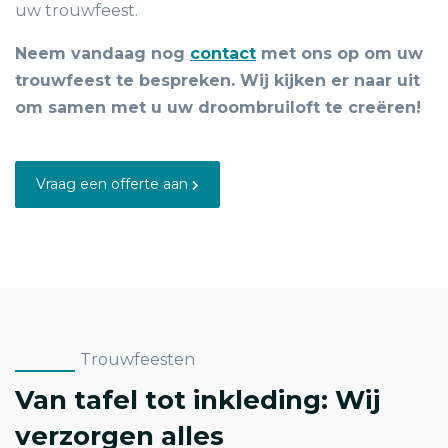
uw trouwfeest.
Neem vandaag nog
contact
met ons op om uw
trouwfeest te bespreken. Wij kijken er naar uit
om samen met u uw droombruiloft te creëren!
Vraag een offerte aan
Trouwfeesten
Van tafel tot inkleding:
Wij
verzorgen alles