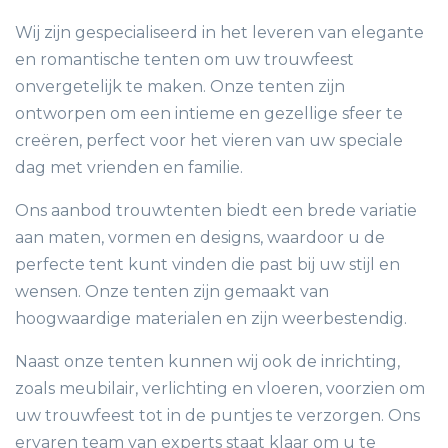
Wij zijn gespecialiseerd in het leveren van elegante
en romantische tenten om uw trouwfeest
onvergetelijk te maken. Onze tenten zijn
ontworpen om een intieme en gezellige sfeer te
creëren, perfect voor het vieren van uw speciale
dag met vrienden en familie.
Ons aanbod trouwtenten biedt een brede variatie
aan maten, vormen en designs, waardoor u de
perfecte tent kunt vinden die past bij uw stijl en
wensen. Onze tenten zijn gemaakt van
hoogwaardige materialen en zijn weerbestendig.
Naast onze tenten kunnen wij ook de inrichting,
zoals meubilair, verlichting en vloeren, voorzien om
uw trouwfeest tot in de puntjes te verzorgen. Ons
ervaren team van experts staat klaar om u te