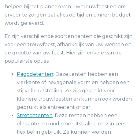
helpen bij het plannen van uw trouwfeest en om
ervoor te zorgen dat alles op tijd en binnen budget
wordt geleverd.
Er zijn verschillende soorten tenten die geschikt zijn
voor een trouwfeest, afhankelijk van uw wensen en
de grootte van uw feest. Hier zijn enkele van de
populairste opties:
Pagodetenten
: Deze tenten hebben een
vierkante of hexagonale vorm en hebben een
stijlvolle uitstraling. Ze zijn geschikt voor
kleinere trouwfeesten en kunnen ook worden
gebruikt als entreetent of bar.
Stretchtenten
: Deze tenten hebben een
elegante en moderne uitstraling en zijn zeer
flexibel in gebruik. Ze kunnen worden