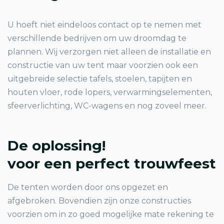
U hoeft niet eindeloos contact op te nemen met
verschillende bedrijven om uw droomdag te
plannen. Wij verzorgen niet alleen de installatie en
constructie van uw tent maar voorzien ook een
uitgebreide selectie tafels, stoelen, tapijten en
houten vloer, rode lopers, verwarmingselementen,
sfeerverlichting, WC-wagens en nog zoveel meer.
De oplossing!
voor een perfect trouwfeest
De tenten worden door ons opgezet en
afgebroken. Bovendien zijn onze constructies
voorzien om in zo goed mogelijke mate rekening te