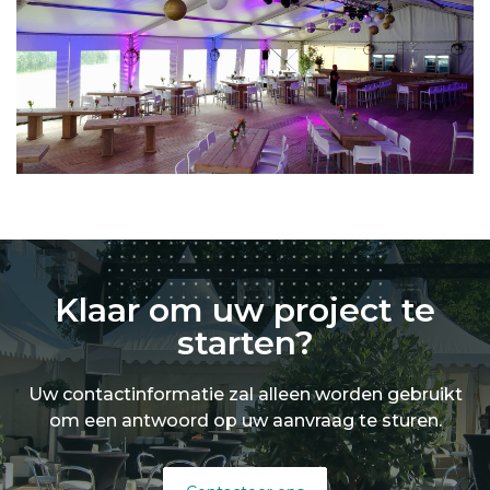
Klaar om uw project te
starten?
Uw contactinformatie zal alleen worden gebruikt
om een antwoord op uw aanvraag te sturen.