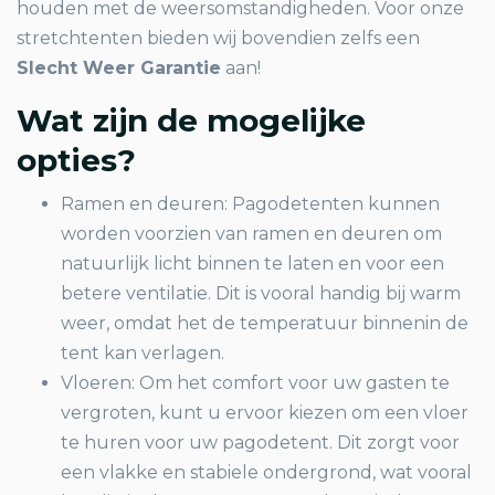
houden met de weersomstandigheden. Voor onze
stretchtenten bieden wij bovendien zelfs een
Slecht Weer Garantie
aan!
Wat zijn de mogelijke
opties?
Ramen en deuren: Pagodetenten kunnen
worden voorzien van ramen en deuren om
natuurlijk licht binnen te laten en voor een
betere ventilatie. Dit is vooral handig bij warm
weer, omdat het de temperatuur binnenin de
tent kan verlagen.
Vloeren: Om het comfort voor uw gasten te
vergroten, kunt u ervoor kiezen om een vloer
te huren voor uw pagodetent. Dit zorgt voor
een vlakke en stabiele ondergrond, wat vooral