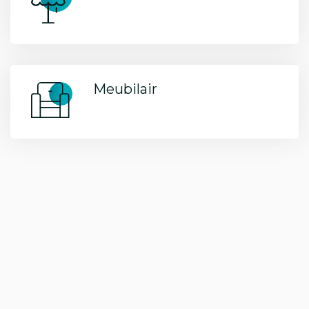
Meubilair